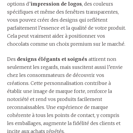
options d’
impression de logos
, des couleurs
spécifiques et même des fenêtres transparentes,
vous pouvez créer des designs qui reflètent
parfaitement l’essence et la qualité de votre produit.
Cela peut vraiment aider à positionner vos
chocolats comme un choix premium sur le marché.
Des
designs élégants et soignés
attirent non
seulement les regards, mais suscitent aussi l’envie
chez les consommateurs de découvrir vos
créations. Cette personnalisation contribue à
établir une image de marque forte, renforce la
notoriété et rend vos produits facilement
reconnaissables. Une expérience de marque
cohérente à tous les points de contact, y compris
les emballages, augmente la fidélité des clients et
incite aux achats répétés.