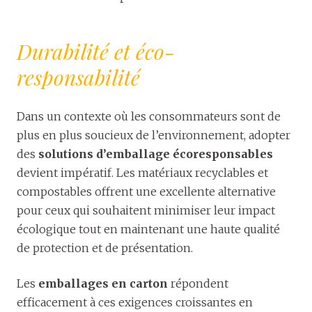
Durabilité et éco-
responsabilité
Dans un contexte où les consommateurs sont de
plus en plus soucieux de l’environnement, adopter
des
solutions d’emballage écoresponsables
devient impératif. Les matériaux recyclables et
compostables offrent une excellente alternative
pour ceux qui souhaitent minimiser leur impact
écologique tout en maintenant une haute qualité
de protection et de présentation.
Les
emballages en carton
répondent
efficacement à ces exigences croissantes en