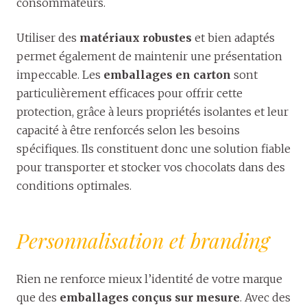
consommateurs.
Utiliser des
matériaux robustes
et bien adaptés
permet également de maintenir une présentation
impeccable. Les
emballages en carton
sont
particulièrement efficaces pour offrir cette
protection, grâce à leurs propriétés isolantes et leur
capacité à être renforcés selon les besoins
spécifiques. Ils constituent donc une solution fiable
pour transporter et stocker vos chocolats dans des
conditions optimales.
Personnalisation et branding
Rien ne renforce mieux l’identité de votre marque
que des
emballages conçus sur mesure
. Avec des