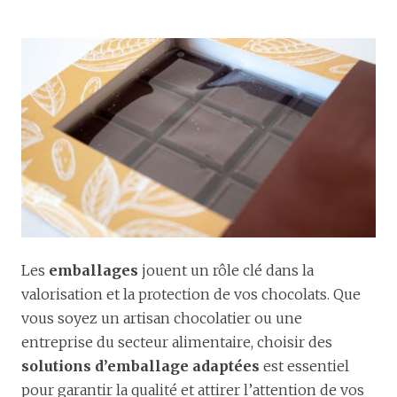
Les
emballages
jouent un rôle clé dans la
valorisation et la protection de vos chocolats. Que
vous soyez un artisan chocolatier ou une
entreprise du secteur alimentaire, choisir des
solutions d’emballage adaptées
est essentiel
pour garantir la qualité et attirer l’attention de vos