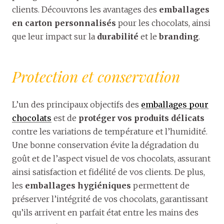
clients. Découvrons les avantages des
emballages
en carton personnalisés
pour les chocolats, ainsi
que leur impact sur la
durabilité
et le
branding
.
Protection et conservation
L’un des principaux objectifs des
emballages pour
chocolats
est de
protéger vos produits délicats
contre les variations de température et l’humidité.
Une bonne conservation évite la dégradation du
goût et de l’aspect visuel de vos chocolats, assurant
ainsi satisfaction et fidélité de vos clients. De plus,
les
emballages hygiéniques
permettent de
préserver l’intégrité de vos chocolats, garantissant
qu’ils arrivent en parfait état entre les mains des