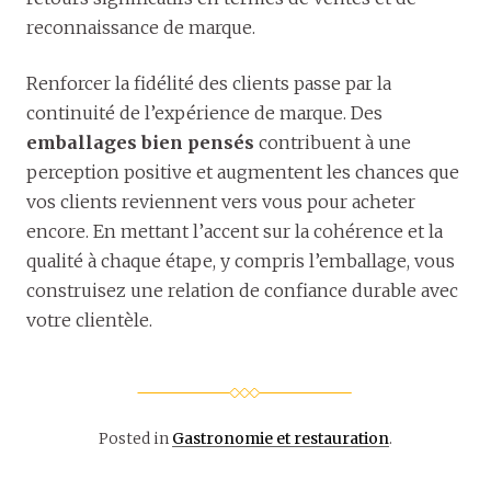
reconnaissance de marque.
Renforcer la fidélité des clients passe par la
continuité de l’expérience de marque. Des
emballages bien pensés
contribuent à une
perception positive et augmentent les chances que
vos clients reviennent vers vous pour acheter
encore. En mettant l’accent sur la cohérence et la
qualité à chaque étape, y compris l’emballage, vous
construisez une relation de confiance durable avec
votre clientèle.
Posted in
Gastronomie et restauration
.