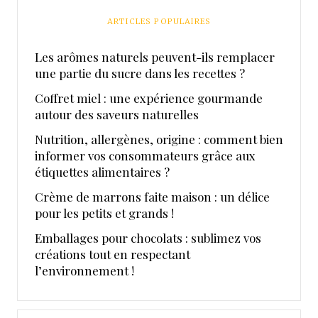
ARTICLES POPULAIRES
Les arômes naturels peuvent-ils remplacer
une partie du sucre dans les recettes ?
Coffret miel : une expérience gourmande
autour des saveurs naturelles
Nutrition, allergènes, origine : comment bien
informer vos consommateurs grâce aux
étiquettes alimentaires ?
Crème de marrons faite maison : un délice
pour les petits et grands !
Emballages pour chocolats : sublimez vos
créations tout en respectant
l’environnement !