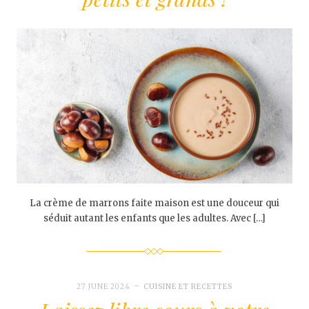
La crème de marrons faite maison est une douceur qui
séduit autant les enfants que les adultes. Avec […]
27 JUNE 2024
CUISINE ET RECETTES