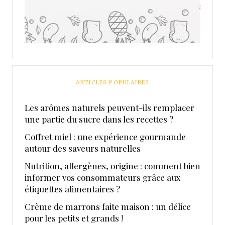
ARTICLES POPULAIRES
Les arômes naturels peuvent-ils remplacer
une partie du sucre dans les recettes ?
Coffret miel : une expérience gourmande
autour des saveurs naturelles
Nutrition, allergènes, origine : comment bien
informer vos consommateurs grâce aux
étiquettes alimentaires ?
Crème de marrons faite maison : un délice
pour les petits et grands !