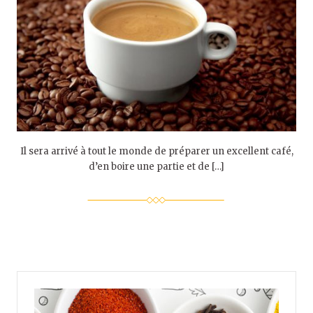
Il sera arrivé à tout le monde de préparer un excellent café,
d’en boire une partie et de […]