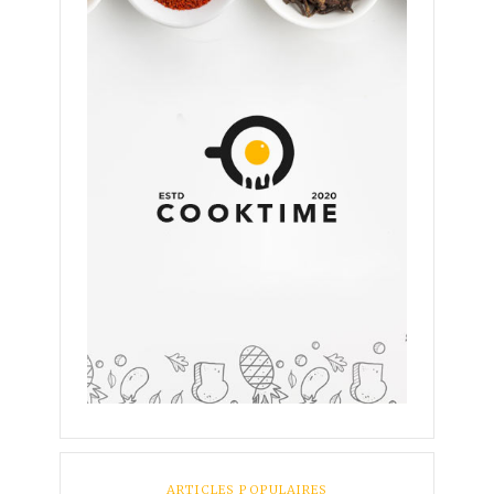
ARTICLES POPULAIRES