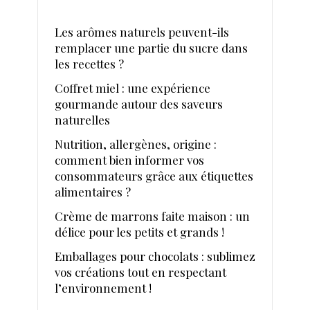
Les arômes naturels peuvent-ils
remplacer une partie du sucre dans
les recettes ?
Coffret miel : une expérience
gourmande autour des saveurs
naturelles
Nutrition, allergènes, origine :
comment bien informer vos
consommateurs grâce aux étiquettes
alimentaires ?
Crème de marrons faite maison : un
délice pour les petits et grands !
Emballages pour chocolats : sublimez
vos créations tout en respectant
l’environnement !