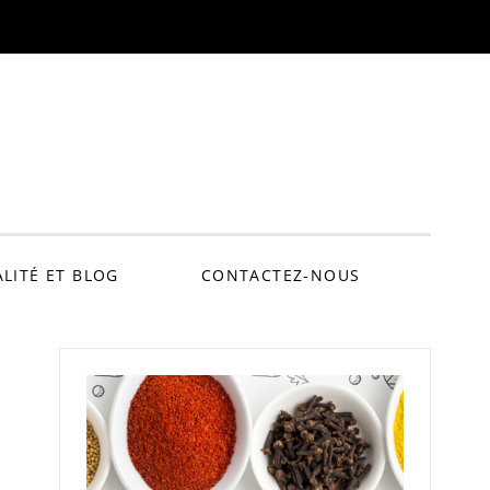
'heure de cuisiner 
LITÉ ET BLOG
CONTACTEZ-NOUS