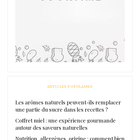
ARTICLES POPULAIRES
Les arômes naturels peuvent-ils remplacer
une partie du sucre dans les recettes ?
Coffret miel : une expérience gourmande
autour des saveurs naturelles
Nutrition, allergènes, origine : comment bien