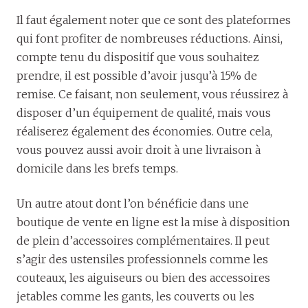
Il faut également noter que ce sont des plateformes
qui font profiter de nombreuses réductions. Ainsi,
compte tenu du dispositif que vous souhaitez
prendre, il est possible d’avoir jusqu’à 15% de
remise. Ce faisant, non seulement, vous réussirez à
disposer d’un équipement de qualité, mais vous
réaliserez également des économies. Outre cela,
vous pouvez aussi avoir droit à une livraison à
domicile dans les brefs temps.
Un autre atout dont l’on bénéficie dans une
boutique de vente en ligne est la mise à disposition
de plein d’accessoires complémentaires. Il peut
s’agir des ustensiles professionnels comme les
couteaux, les aiguiseurs ou bien des accessoires
jetables comme les gants, les couverts ou les