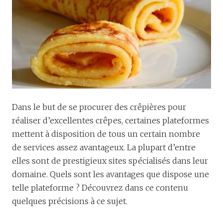
Dans le but de se procurer des crêpières pour
réaliser d’excellentes crêpes, certaines plateformes
mettent à disposition de tous un certain nombre
de services assez avantageux. La plupart d’entre
elles sont de prestigieux sites spécialisés dans leur
domaine. Quels sont les avantages que dispose une
telle plateforme ? Découvrez dans ce contenu
quelques précisions à ce sujet.